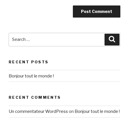
Search
Searc
for:
RECENT POSTS
Bonjour tout le monde !
RECENT COMMENTS
Un commentateur WordPress
on
Bonjour tout le monde !