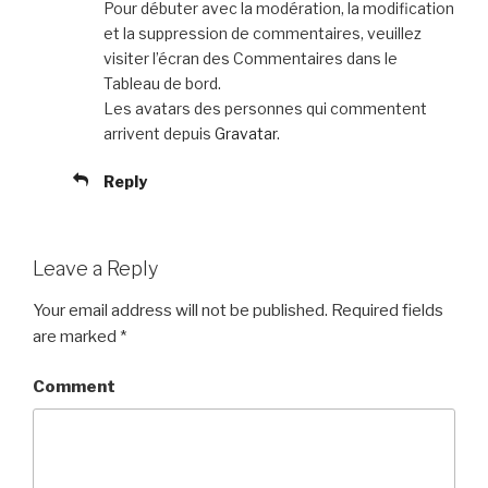
Pour débuter avec la modération, la modification
et la suppression de commentaires, veuillez
visiter l’écran des Commentaires dans le
Tableau de bord.
Les avatars des personnes qui commentent
arrivent depuis
Gravatar
.
Reply
Leave a Reply
Your email address will not be published.
Required fields
are marked
*
Comment