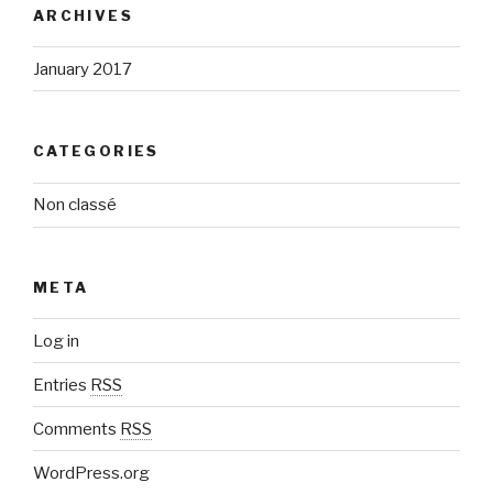
ARCHIVES
January 2017
CATEGORIES
Non classé
META
Log in
Entries
RSS
Comments
RSS
WordPress.org