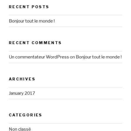
RECENT POSTS
Bonjour tout le monde !
RECENT COMMENTS
Un commentateur WordPress
on
Bonjour tout le monde !
ARCHIVES
January 2017
CATEGORIES
Non classé